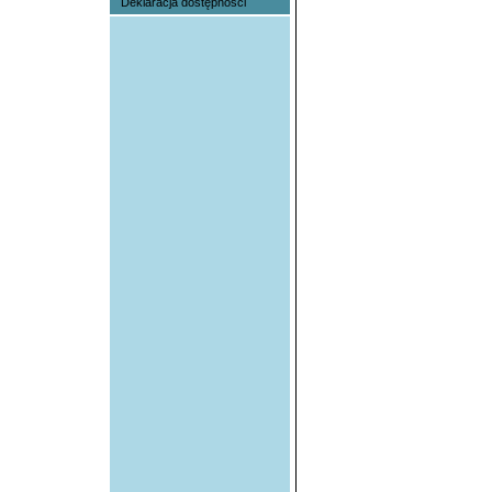
Deklaracja dostępności